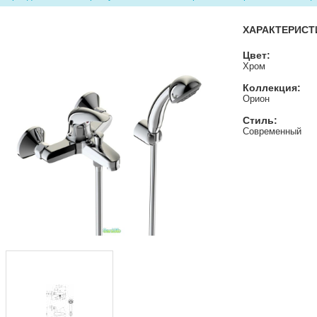
ХАРАКТЕРИСТ
Цвет:
Хром
Коллекция:
Орион
Стиль:
Современный