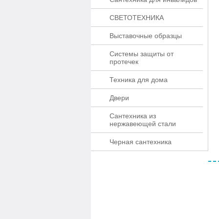
СВЕТОТЕХНИКА
Выставочные образцы
Системы защиты от
протечек
Техника для дома
Двери
Сантехника из
нержавеющей стали
Черная сантехника