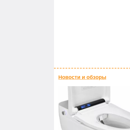
Новости и обзоры