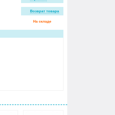
Возврат товара
На складе