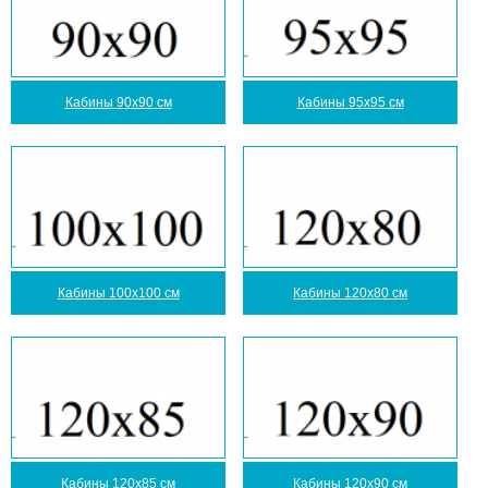
Кабины 90x90 см
Кабины 95x95 см
Кабины 100x100 см
Кабины 120x80 см
Кабины 120x85 см
Кабины 120x90 см