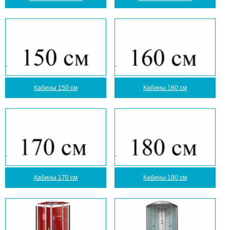
Кабины 150 см
Кабины 160 см
Кабины 170 см
Кабины 180 см