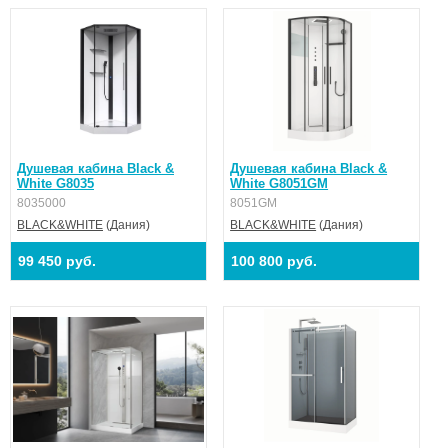
Душевая кабина Black &
Душевая кабина Black &
White G8035
White G8051GM
8035000
8051GM
BLACK&WHITE
(Дания)
BLACK&WHITE
(Дания)
99 450 руб.
100 800 руб.