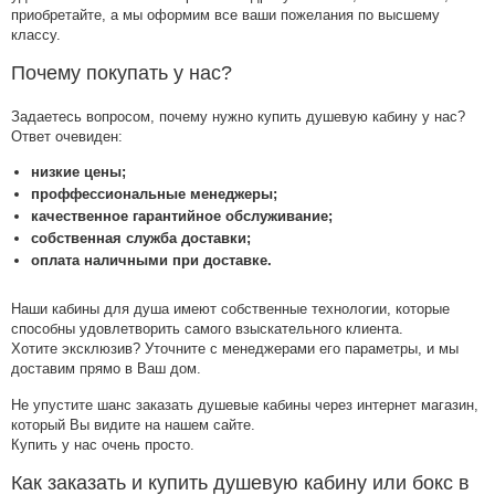
приобретайте, а мы оформим все ваши пожелания по высшему
классу.
Почему покупать у нас?
Задаетесь вопросом, почему нужно купить душевую кабину у нас?
Ответ очевиден:
низкие цены;
проффессиональные менеджеры;
качественное гарантийное обслуживание;
собственная служба доставки;
оплата наличными при доставке.
Наши кабины для душа имеют собственные технологии, которые
способны удовлетворить самого взыскательного клиента.
Хотите эксклюзив? Уточните с менеджерами его параметры, и мы
доставим прямо в Ваш дом.
Не упустите шанс заказать душевые кабины через интернет магазин,
который Вы видите на нашем сайте.
Купить у нас очень просто.
Как заказать и купить душевую кабину или бокс в