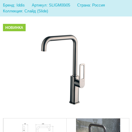
Бренд: Iddis
Артикул: SLIGM00i05
Страна: Россия
Коллекция: Слайд (Slide)
НОВИНКА