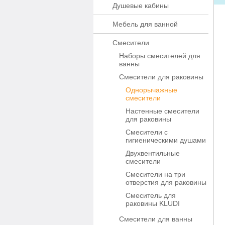
Душевые кабины
Мебель для ванной
Смесители
Наборы смесителей для
ванны
Смесители для раковины
Однорычажные
смесители
Настенные смесители
для раковины
Смесители с
гигиеническими душами
Двухвентильные
смесители
Смесители на три
отверстия для раковины
Смеситель для
раковины KLUDI
Смесители для ванны