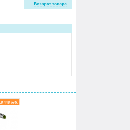
Возврат товара
18 448 руб.