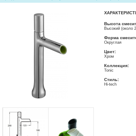
ХАРАКТЕРИСТ
Высота смеси
Высокий (около 
Форма смесит
Округлая
Цвет:
Хром
Коллекция:
Tonic
Стиль:
Hi-tech