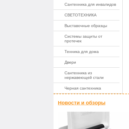
Сантехника для инвалидов
СВЕТОТЕХНИКА
Выставочные образцы
Системы защиты от
протечек
Техника для дома
Двери
Сантехника из
нержавеющей стали
Черная сантехника
Новости и обзоры