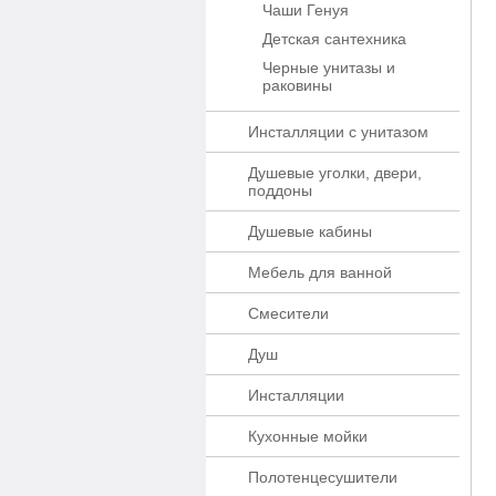
Чаши Генуя
Детская сантехника
Черные унитазы и
раковины
Инсталляции с унитазом
Душевые уголки, двери,
поддоны
Душевые кабины
Мебель для ванной
Смесители
Душ
Инсталляции
Кухонные мойки
Полотенцесушители