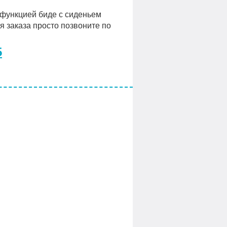
 функцией биде с сиденьем
я заказа просто позвоните по
5