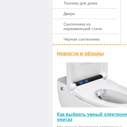
Техника для дома
Двери
Сантехника из
нержавеющей стали
Черная сантехника
Новости и обзоры
Как выбрать умный электрон
унитаз