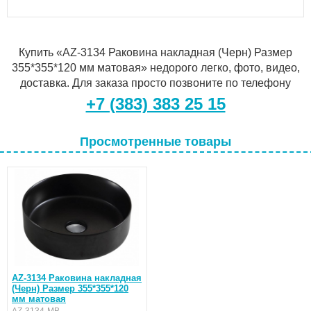
Купить «AZ-3134 Раковина накладная (Черн) Размер
355*355*120 мм матовая» недорого легко, фото, видео,
доставка. Для заказа просто позвоните по телефону
+7 (383) 383 25 15
Просмотренные товары
AZ-3134 Раковина накладная
(Черн) Размер 355*355*120
мм матовая