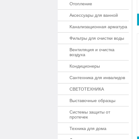
Отопление
Аксессуары для ванной
Kaнaлизaционнaя apматypa
Фильтры для очистки воды
Вентиляция и очистка
воздуха
Кондиционеры
Сантехника для инвалидов
СВЕТОТЕХНИКА
Выставочные образцы
Системы защиты от
протечек
Техника для дома