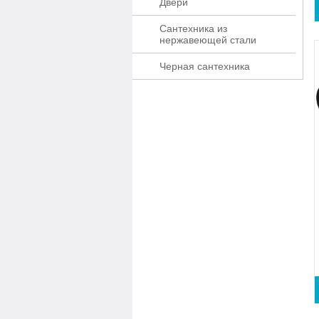
Двери
Сантехника из
нержавеющей стали
Черная сантехника