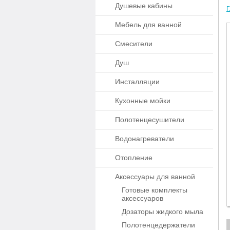
Душевые кабины
Г
Мебель для ванной
Смесители
Душ
Инсталляции
Кухонные мойки
Полотенцесушители
Водонагреватели
Отопление
Аксессуары для ванной
Готовые комплекты
аксессуаров
Дозаторы жидкого мыла
Полотенцедержатели