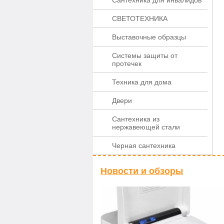
Сантехника для инвалидов
СВЕТОТЕХНИКА
Выставочные образцы
Системы защиты от
протечек
Техника для дома
Двери
Сантехника из
нержавеющей стали
Черная сантехника
Новости и обзоры