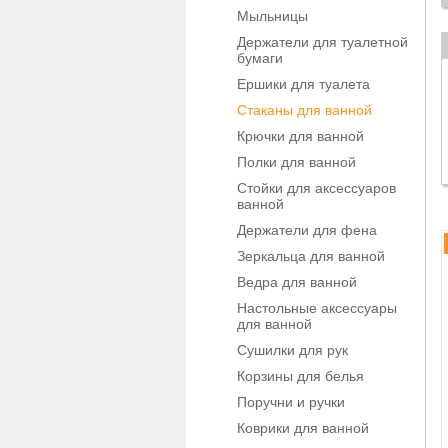
Мыльницы
Держатели для туалетной
бумаги
Ершики для туалета
Стаканы для ванной
Крючки для ванной
Полки для ванной
Стойки для аксессуаров
ванной
Держатели для фена
Зеркальца для ванной
Ведра для ванной
Настольные аксессуары
для ванной
Сушилки для рук
Корзины для белья
Поручни и ручки
Коврики для ванной